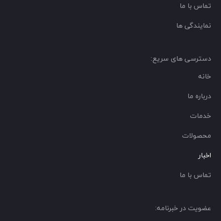
تماس با ما
نمایندگی ها
دسترسی های سریع:
خانه
درباره ما
خدمات
محصولات
اخبار
تماس با ما
عضویت در خبرنامه: