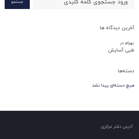
جستجو
آخرین دیدگاه ها
بهرام
در
طبی آسایش
دسته‌ها
هیچ دسته‌ای پیدا نشد
آدرس دفتر مرکزی: