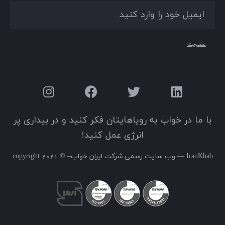
عضویت
با ما در خواب به رویاهایتان فکر کنید و در بیداری پر
انرژی عمل کنید!
IranKhab — وب سایت رسمی شرکت ایران خواب– © 2021 copyright