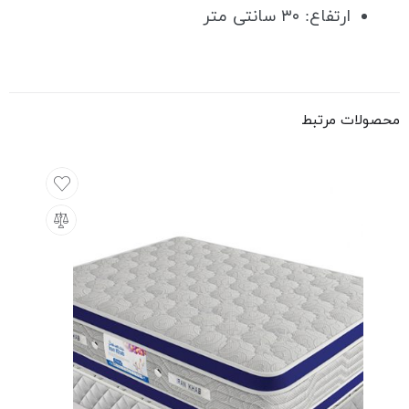
ارتفاع: ۳۰ سانتی متر
محصولات مرتبط