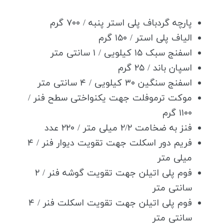
پارچه گردباف پلی استر پنبه / ۷۰۰ گرم
الیاف پلی استر / ۱۵۰ گرم
اسفنج سبک ۱۵ کیلویی / ۱ سانتی متر
اسپان باند / ۲۵ گرم
اسفنج سنگین ۳۰ کیلویی / ۴ سانتی متر
موکت ترموفلت جهت یکنواختی سطح فنر /
۱۱۰۰ گرم
فنز به ضخامت ۲/۲ میلی متر / ۲۲۰ عدد
فریم دور اسکلت جهت تقویت دیوار فنر / ۴
میلی متر
فوم پلی اتیلن جهت تقویت گوشه فنر / ۲
سانتی متر
فوم پلی اتیلن جهت تقویت اسکلت فنر / ۴
سانتی متر