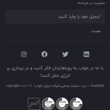
عضویت در خبرنامه:
عضویت
با ما در خواب به رویاهایتان فکر کنید و در بیداری پر
انرژی عمل کنید!
IranKhab — وب سایت رسمی شرکت ایران خواب– © 2021 copyright