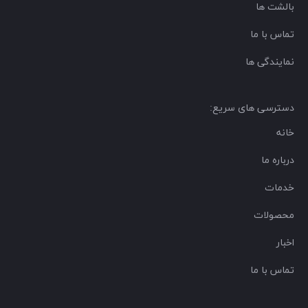
بالشت ها
تماس با ما
نمایندگی ها
دسترسی های سریع:
خانه
درباره ما
خدمات
محصولات
اخبار
تماس با ما