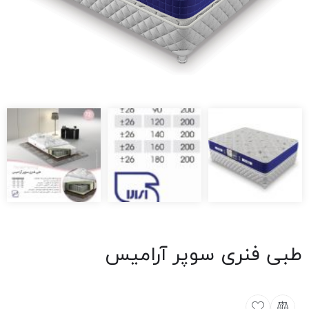
طبی فنری سوپر آرامیس