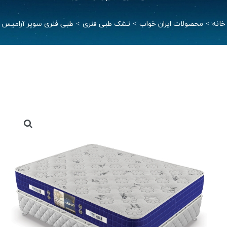
خانه
>
محصولات ایران خواب
>
تشک طبی فنری
>
طبی فنری سوپر آرامیس