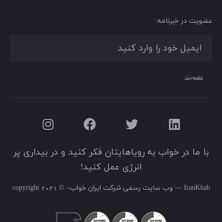
عضویت در خبرنامه:
عضویت
با ما در خواب به رویاهایتان فکر کنید و در بیداری پر
انرژی عمل کنید!
IranKhab — وب سایت رسمی شرکت ایران خواب– © 2021 copyright