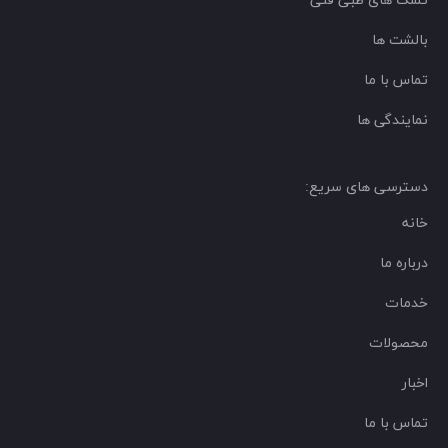
تشک های طبی فنی
بالشت ها
تماس با ما
نمایندگی ها
دسترسی های سریع:
خانه
درباره ما
خدمات
محصولات
اخبار
تماس با ما