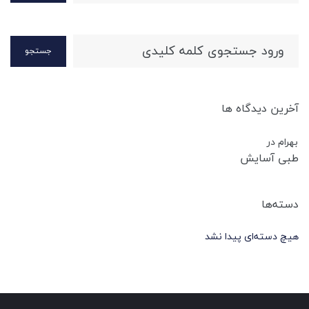
جستجو
آخرین دیدگاه ها
بهرام
در
طبی آسایش
دسته‌ها
هیچ دسته‌ای پیدا نشد